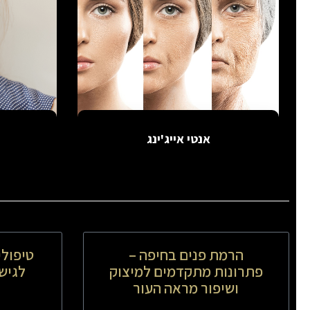
אנטי אייג'ינג
הרמת פנים בחיפה –
טיפולי
פתרונות מתקדמים למיצוק
לגיש
ושיפור מראה העור