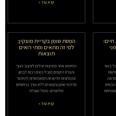
קרא עוד »
חיים:
המסת שומן בקריית מוצקין:
ני
למי זה מתאים ומתי רואים
תוצאות
 בעור
החיפוש אחר פתרונות יעילים לעיצוב הגוף
לטות
והצרת היקפים מוביל נשים רבות לבחון
מראה
טכנולוגיות חדשניות המאפשרות להיפטר
 הבסיס
מריכוזי שומן עקשניים ללא צורך בניתוחים
מומחיות
פולשניים. טיפול מוצלח
קרא עוד »