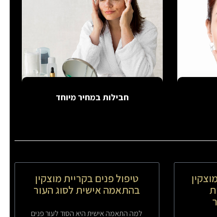
חבילות במחיר מיוחד
וצקין
טיפול פנים בקריית מוצקין
ת
בהתאמה אישית לסוג העור
למה התאמה אישית היא הסוד לעור פנים