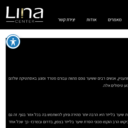
מאמרים
אודות
יצירת קשר
מהעניין, אנשים רבים ששיער גופם מהווה עבורם מטרד ופוגע באסתטיקה שלהם
ע טיפולים אלה.
ת שיער בלייזר היא הרבה יותר מהירה וניתן להשתמש בה בכל אזור בגוף. זה גם
יקוש הרב הוקמו מכוני הסרת שיער בלייזר בצפון, בדרום ובמרכז- כך שכל אחד