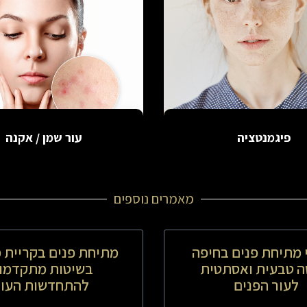
פיגמנטציה
עור שמן / אקנה
מאמרים נוספים
 מתיחת פנים בחיפה
מתיחת פנים בקריית מ
ה טבעית ואסתטית
בשיטות מתקדמו
לעור הפנים
להתחדשות העור