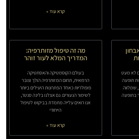
קרא עוד »
בחון
מה זה טיפול מזותרפיה:
ות
המדריך המלא לעור זוהר
ם לא מעט
בעולם הקוסמטיקה והאסתטיקה
ות תופעה
הרפואית, תחום המזותרפיה הולך וצובר
 שמלווה
פופולריות כאחד הפתרונות היעילים ביותר
ר בתופעה
לשימור הנעורים. גם אצלנו בלינה סנטר,
אנו רואים עלייה מתמדת בביקוש לטיפול
הייחודי
קרא עוד »