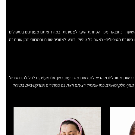
 השיער, וכתוצאה מכך הפחתת שיער לצמיתות. במידה ואתם מעוניינים בטיפולים
גרת הטיפולים- כאשר כל טיפול יבוצע לאזורים שונים ובמרווחי זמן שונים זה
יאות מטופלינו ולהביא לתוצאות משביעות רצון. אנו מעניקים לכל לקוח טיפול
ות מגוף חלק ומושלם כמו שתמיד רציתם וזאת גם במחירים אטרקטיביים במיוחד