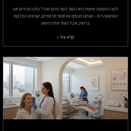
למה התאמה אישית היא הסוד לעור פנים זוהר? כולנו מכירים את
התחושה הזו – אנחנו מנסים אינספור תכשירים, קוראים המלצות
ברשת, אבל העור שלנו פשוט
קרא עוד »