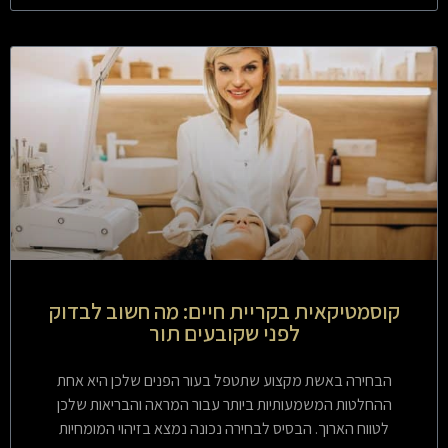
קוסמטיקאית בקריית חיים: מה חשוב לבדוק
לפני שקובעים תור
הבחירה באשת מקצוע שתטפל בעור הפנים שלכן היא אחת
ההחלטות המשמעותיות ביותר עבור המראה והבריאות שלכן
לטווח הארוך. הבסיס לבחירה נכונה נמצא בזיהוי המומחיות