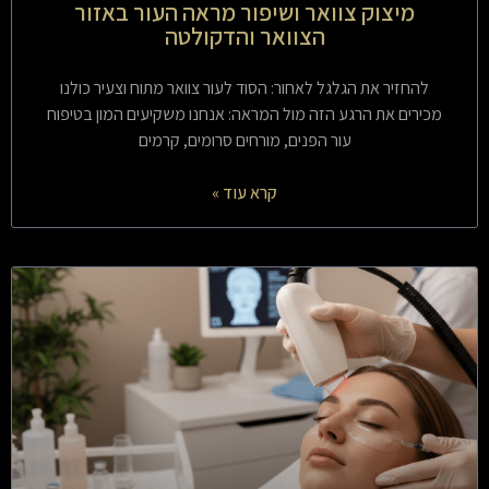
מיצוק צוואר ושיפור מראה העור באזור
הצוואר והדקולטה
להחזיר את הגלגל לאחור: הסוד לעור צוואר מתוח וצעיר כולנו
מכירים את הרגע הזה מול המראה: אנחנו משקיעים המון בטיפוח
עור הפנים, מורחים סרומים, קרמים
קרא עוד »