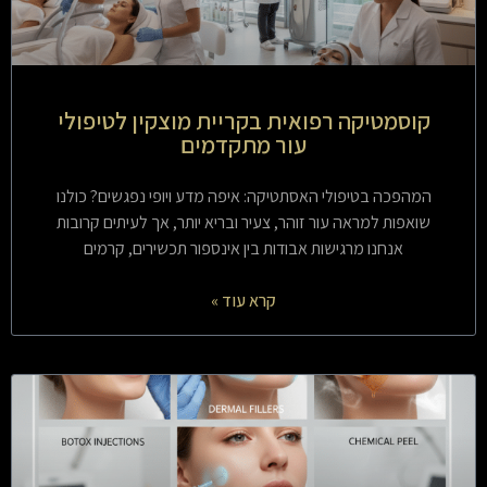
קוסמטיקה רפואית בקריית מוצקין לטיפולי
עור מתקדמים
המהפכה בטיפולי האסתטיקה: איפה מדע ויופי נפגשים? כולנו
שואפות למראה עור זוהר, צעיר ובריא יותר, אך לעיתים קרובות
אנחנו מרגישות אבודות בין אינספור תכשירים, קרמים
קרא עוד »