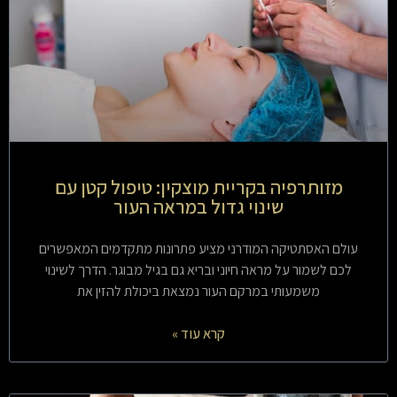
מזותרפיה בקריית מוצקין: טיפול קטן עם
שינוי גדול במראה העור
עולם האסתטיקה המודרני מציע פתרונות מתקדמים המאפשרים
לכם לשמור על מראה חיוני ובריא גם בגיל מבוגר. הדרך לשינוי
משמעותי במרקם העור נמצאת ביכולת להזין את
קרא עוד »