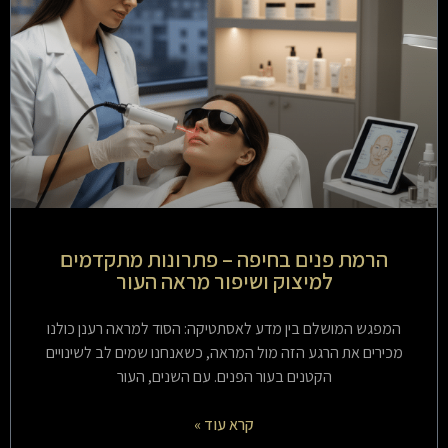
הרמת פנים בחיפה – פתרונות מתקדמים
למיצוק ושיפור מראה העור
המפגש המושלם בין מדע לאסתטיקה: הסוד למראה רענן כולנו
מכירים את הרגע הזה מול המראה, כשאנחנו שמים לב לשינויים
הקטנים בעור הפנים. עם השנים, העור
קרא עוד »