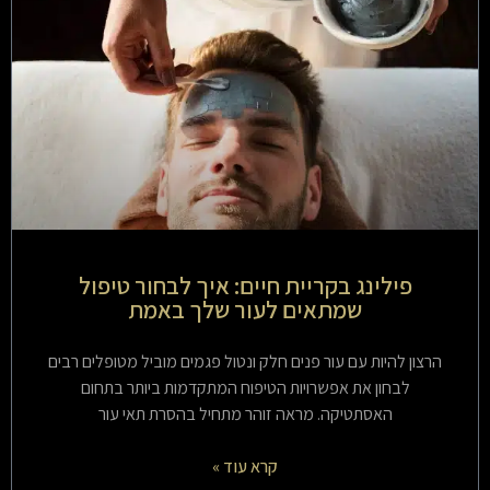
פילינג בקריית חיים: איך לבחור טיפול
שמתאים לעור שלך באמת
הרצון להיות עם עור פנים חלק ונטול פגמים מוביל מטופלים רבים
לבחון את אפשרויות הטיפוח המתקדמות ביותר בתחום
האסתטיקה. מראה זוהר מתחיל בהסרת תאי עור
קרא עוד »