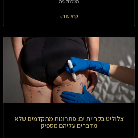
הטכנולוגיה
קרא עוד »
צלוליט בקריית ים: פתרונות מתקדמים שלא
מדברים עליהם מספיק