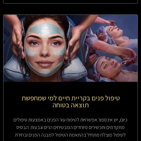
טיפול פנים בקריית חיים למי שמחפשת
תוצאה בטוחה
כיום, יש אינספור אפשרויות לטיפוח עור הפנים באמצעות טיפולים
מתקדמים ותכשירים מיוחדים המבטיחים הרים וגבעות. הבסיס
לטיפול מוצלח מתחיל בהתאמת הטיפול למבנה הפנים ובחירת