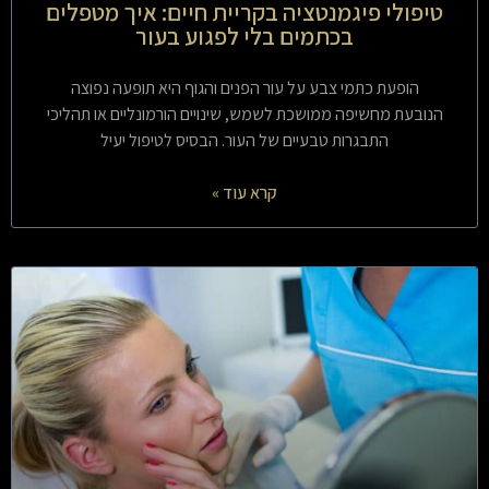
טיפולי פיגמנטציה בקריית חיים: איך מטפלים
בכתמים בלי לפגוע בעור
הופעת כתמי צבע על עור הפנים והגוף היא תופעה נפוצה
הנובעת מחשיפה ממושכת לשמש, שינויים הורמונליים או תהליכי
התבגרות טבעיים של העור. הבסיס לטיפול יעיל
קרא עוד »