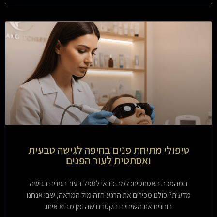
טיפולי מתיחת פנים בחיפה לגישה טבעית
ואסתטית לעור הפנים
המהפכה האסתטית: למה כדאי לטפל בעור הפנים בגישה
מדעית? כולנו מכירים את הרגע הזה מול המראה, שבו אנחנו
בוחנים את השינויים הקטנים שהזמן מביא איתו.