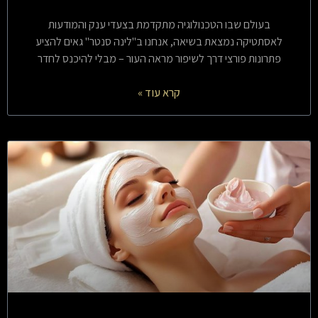
בעולם שבו הטכנולוגיה מתקדמת בצעדי ענק והמודעות
לאסתטיקה נמצאת בשיאה, אנחנו ב"לינה סנטר" גאים להציע
פתרונות פורצי דרך לשיפור מראה העור – מבלי להיכנס לחדר
קרא עוד »