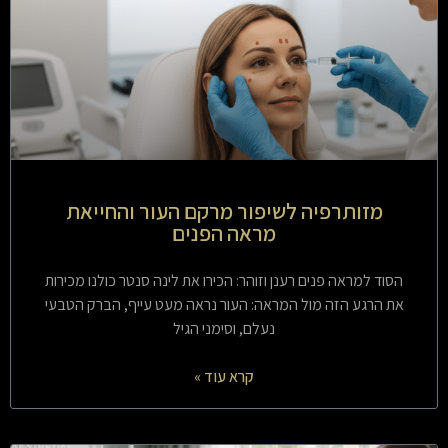
מזותרפיה לשיפור מרקם העור והחייאת
מראה הפנים
הסוד למראה פנים רענן וזוהר: הכירו את לינה סנטר כולנו מכירות
את הרגע הזה מול המראה: העור נראה מעט עייף, הברק הטבעי
נעלם, וסימני הגיל
קרא עוד »