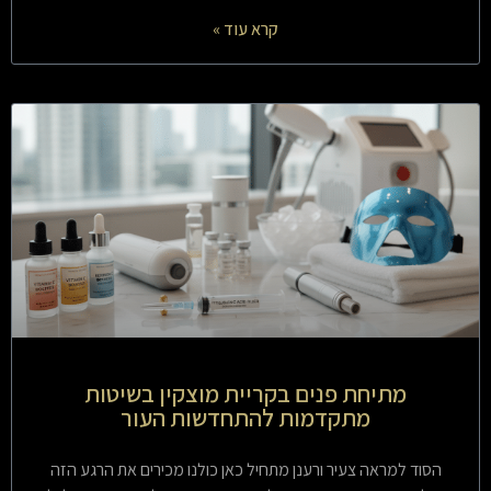
קרא עוד »
מתיחת פנים בקריית מוצקין בשיטות
מתקדמות להתחדשות העור
הסוד למראה צעיר ורענן מתחיל כאן כולנו מכירים את הרגע הזה