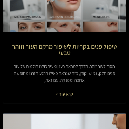
טיפול פנים בקריות לשיפור מרקם העור וזוהר
טבעי
הסוד לעור זוהר: הדרך למראה רענן וצעיר כולנו חולמים על עור
פנים חלק, גמיש וקורן, כזה שנראה כאילו הרגע חזרנו מחופשה
ארוכה ומפנקת. עם זאת,
קרא עוד »