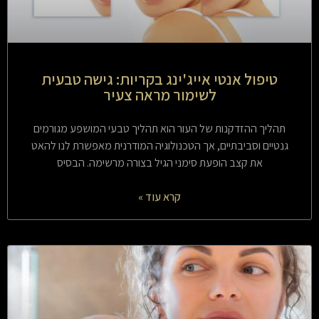
טיפול אנטי אייג'ינג בקריות: גישה טבעית
לשימור מראה צעיר
תהליך ההזדקנות של העור הוא תהליך טבעי המושפע מגורמים
גנטיים וסביבתיים, אך הטכנולוגיה המודרנית מאפשרת לנו להאט
את קצב הופעת סימני הגיל בצורה מרשימה. הבסיס
קרא עוד »