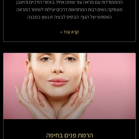
ההתמודדות עם מראה עור שאינו אחיד באזורי הירכיים והישבן
מעסיקה נשים רבות המחפשות דרכים יעילות לשיפור המראה
האסתטי של הגוף. הבסיס לבעיה זו נעוץ במבנה
קרא עוד »
הרמת פנים בחיפה