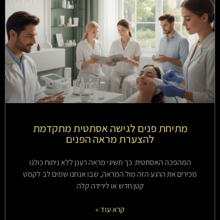
מתיחת פנים לגישה אסתטית מתקדמת
להצערת מראה הפנים
המהפכה האסתטית: כך תשיגי מראה רענן ללא ניתוח כולנו
מכירים את הרגע הזה מול המראה, שבו אנחנו שמים לב לקמט
קטן חדש או לירידה קלה
קרא עוד »