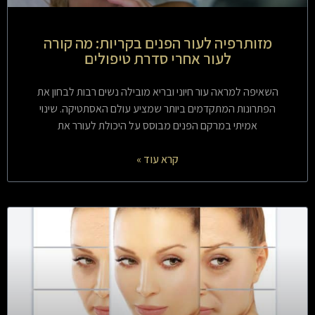
מזותרפיה לעור הפנים בקריות: מה קורה
לעור אחרי סדרת טיפולים
השאיפה למראה עור חיוני ובריא מובילה נשים רבות לבחון את
הפתרונות המתקדמים ביותר שמציע עולם האסתטיקה. שינוי
אמיתי במרקם הפנים מבוסס על היכולת לעורר את
קרא עוד »