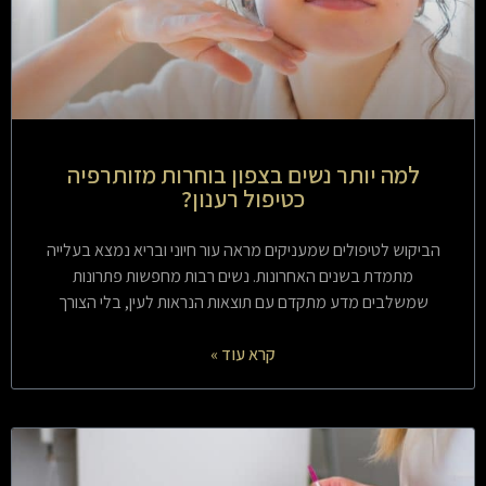
למה יותר נשים בצפון בוחרות מזותרפיה
כטיפול רענון?
הביקוש לטיפולים שמעניקים מראה עור חיוני ובריא נמצא בעלייה
מתמדת בשנים האחרונות. נשים רבות מחפשות פתרונות
שמשלבים מדע מתקדם עם תוצאות הנראות לעין, בלי הצורך
קרא עוד »