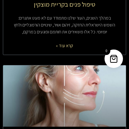
טיפול פנים בקריית מוצקין
במהלך השנים, העור שלנו מתמודד עם לא מעט אתגרים:
השמש הישראלית החזקה, זיהום אוויר, שינויים הורמונליים ולחץ
יומיומי. כל אלו משאירים את חותמם ופוגעים במרקם,
קרא עוד »
0