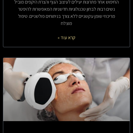
החיפוש אחר פתרונות יעילים לעיצוב הגוף והצרת היקפים מוביל
נשים רבות לבחון טכנולוגיות חדשניות המאפשרות להיפטר
מריכוזי שומן עקשניים ללא צורך בניתוחים פולשניים. טיפול
מוצלח
קרא עוד »