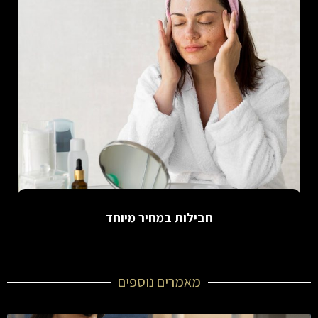
חבילות במחיר מיוחד
מאמרים נוספים