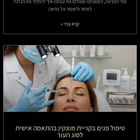
מול המראה, כשאנחנו שואלים את עצמנו איך להחזיר את הגלגל
לאחור ולשמור על מראה
קרא עוד »
טיפול פנים בקריית מוצקין בהתאמה אישית
לסוג העור