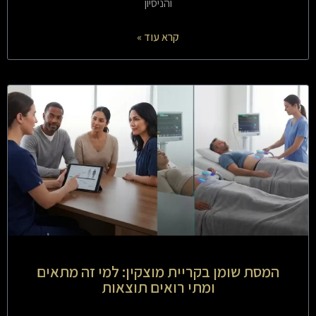
והניסיון
קרא עוד »
המסת שומן בקריית מוצקין: למי זה מתאים
ומתי רואים תוצאות