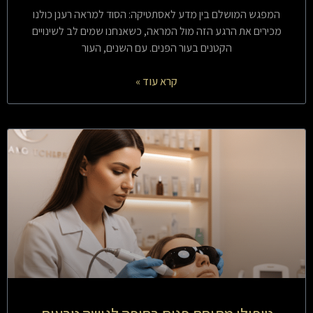
המפגש המושלם בין מדע לאסתטיקה: הסוד למראה רענן כולנו
מכירים את הרגע הזה מול המראה, כשאנחנו שמים לב לשינויים
הקטנים בעור הפנים. עם השנים, העור
קרא עוד »