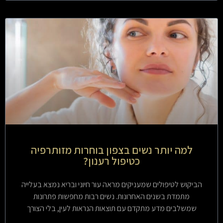
למה יותר נשים בצפון בוחרות מזותרפיה
כטיפול רענון?
הביקוש לטיפולים שמעניקים מראה עור חיוני ובריא נמצא בעלייה
מתמדת בשנים האחרונות. נשים רבות מחפשות פתרונות
שמשלבים מדע מתקדם עם תוצאות הנראות לעין, בלי הצורך