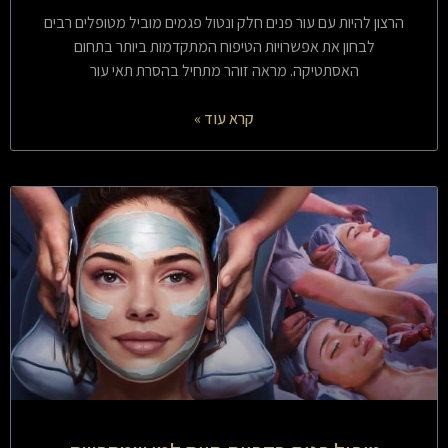
הרצון להיות עם עור פנים חלק ונטול פגמים מוביל מטופלים רבים
לבחון את אפשרויות הטיפוח המתקדמות ביותר בתחום
האסתטיקה. מראה זוהר מתחיל בהסרת תאי עור
קרא עוד »