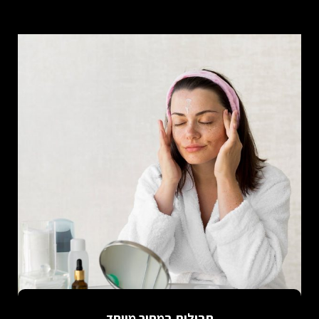
חבילות במחיר מיוחד