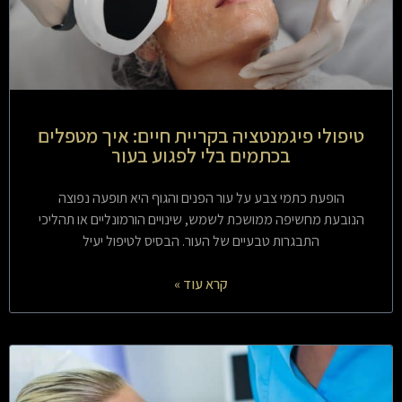
טיפולי פיגמנטציה בקריית חיים: איך מטפלים
בכתמים בלי לפגוע בעור
הופעת כתמי צבע על עור הפנים והגוף היא תופעה נפוצה
הנובעת מחשיפה ממושכת לשמש, שינויים הורמונליים או תהליכי
התבגרות טבעיים של העור. הבסיס לטיפול יעיל
קרא עוד »