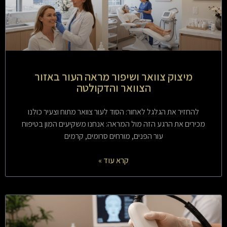
מיצוק צוואר ושיפור מראה העור באזור
הצוואר והדקולטה
להחזיר את הגלגל לאחור: הסוד לעור צוואר מתוח וצעיר כולנו
מכירים את הרגע הזה מול המראה: אנחנו משקיעים המון בטיפוח
עור הפנים, מורחים סרומים, קרמים
קרא עוד »