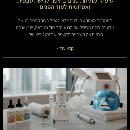
טיפולי מתיחת פנים בחיפה לגישה טבעית
ואסתטית לעור הפנים
המהפכה האסתטית: למה כדאי לטפל בעור הפנים בגישה
מדעית? כולנו מכירים את הרגע הזה מול המראה, שבו אנחנו
בוחנים את השינויים הקטנים שהזמן מביא איתו.
קרא עוד »