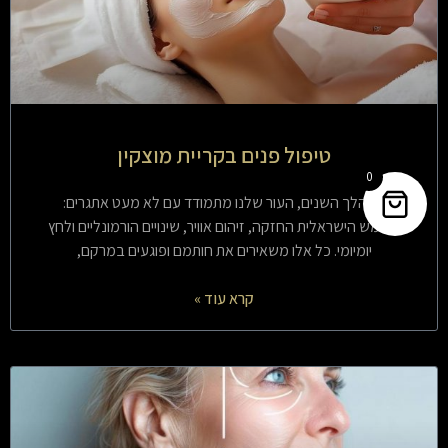
טיפול פנים בקריית מוצקין
0
במהלך השנים, העור שלנו מתמודד עם לא מעט אתגרים:
השמש הישראלית החזקה, זיהום אוויר, שינויים הורמונליים ולחץ
יומיומי. כל אלו משאירים את חותמם ופוגעים במרקם,
קרא עוד »