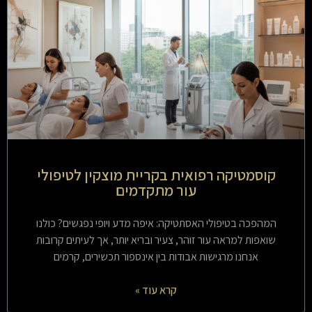
קוסמטיקה רפואית בקריית מוצקין לטיפולי
עור מתקדמים
המהפכה בטיפולי האסתטיקה: איפה מדע ויופי נפגשים? כולנו
שואפות למראה עור זוהר, צעיר ובריא יותר, אך לעיתים קרובות
אנחנו מרגישות אבודות בין אינספור תכשירים, קרמים
קרא עוד »