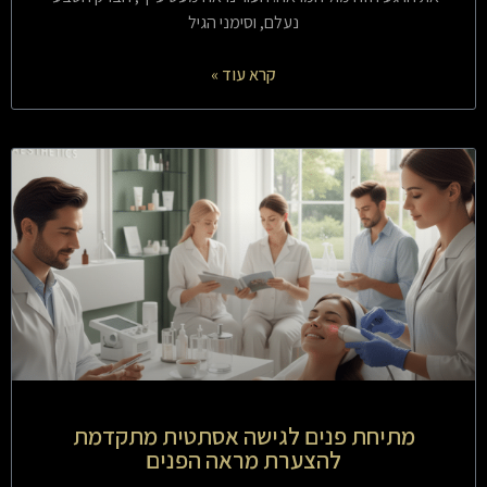
נעלם, וסימני הגיל
קרא עוד »
מתיחת פנים לגישה אסתטית מתקדמת
להצערת מראה הפנים