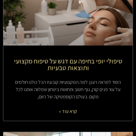
טיפולי יופי בחיפה עם דגש על טיפוח מקצועי
ותוצאות טבעיות
הסוד למראה רענן: למה המקצועיות קובעת הכל כולנו חולמים
על עור פנים קורן, גוף חטוב ותחושת ביטחון שמלווה אותנו לכל
מקום. בעולם הקוסמטיקה של היום,
קרא עוד »