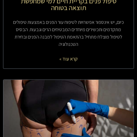
טיפול פנים בקריית חיים למי שמחפשת
תוצאה בטוחה
כיום, יש אינספור אפשרויות לטיפוח עור הפנים באמצעות טיפולים
מתקדמים ותכשירים מיוחדים המבטיחים הרים וגבעות. הבסיס
לטיפול מוצלח מתחיל בהתאמת הטיפול למבנה הפנים ובחירת
הטכנולוגיה
קרא עוד »