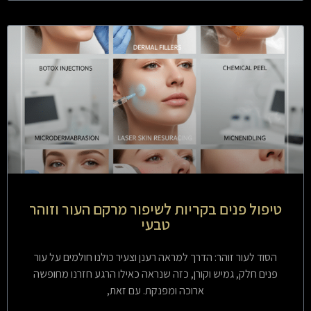
טיפול פנים בקריות לשיפור מרקם העור וזוהר
טבעי
הסוד לעור זוהר: הדרך למראה רענן וצעיר כולנו חולמים על עור
פנים חלק, גמיש וקורן, כזה שנראה כאילו הרגע חזרנו מחופשה
ארוכה ומפנקת. עם זאת,