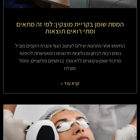
המסת שומן בקריית מוצקין: למי זה מתאים
ומתי רואים תוצאות
החיפוש אחר פתרונות יעילים לעיצוב הגוף והצרת היקפים מוביל
נשים רבות לבחון טכנולוגיות חדשניות המאפשרות להיפטר
מריכוזי שומן עקשניים ללא צורך בניתוחים פולשניים. טיפול
מוצלח
קרא עוד »