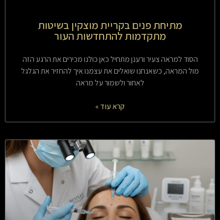
מתיחת פנים בקריית מוצקין בשיטות
מתקדמות להתחדשות העור
הסוד למראה צעיר ורענן מתחיל כאן כולנו מכירים את הרגע הזה
מול המראה, כשאנחנו שואלים את עצמנו איך להחזיר את הגלגל
לאחור ולשמור על מראה
קרא עוד »