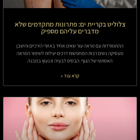
צלוליט בקריית ים: פתרונות מתקדמים שלא
מדברים עליהם מספיק
ההתמודדות עם מראה עור שאינו אחיד באזורי הירכיים והישבן
מעסיקה נשים רבות המחפשות דרכים יעילות לשיפור המראה
האסתטי של הגוף. הבסיס לבעיה זו נעוץ במבנה
קרא עוד »