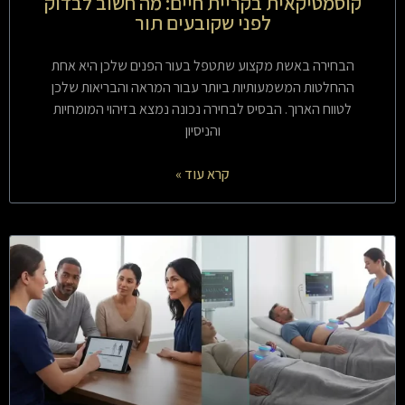
קוסמטיקאית בקריית חיים: מה חשוב לבדוק
לפני שקובעים תור
הבחירה באשת מקצוע שתטפל בעור הפנים שלכן היא אחת
ההחלטות המשמעותיות ביותר עבור המראה והבריאות שלכן
לטווח הארוך. הבסיס לבחירה נכונה נמצא בזיהוי המומחיות
והניסיון
קרא עוד »