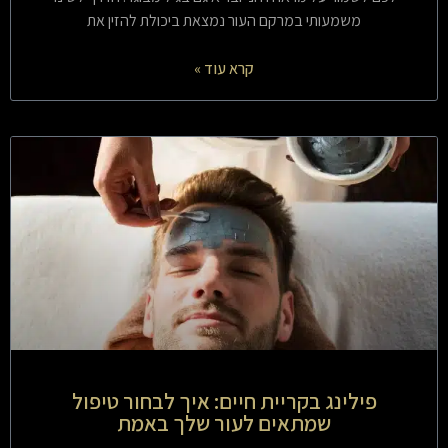
משמעותי במרקם העור נמצאת ביכולת להזין את
קרא עוד »
פילינג בקריית חיים: איך לבחור טיפול
שמתאים לעור שלך באמת