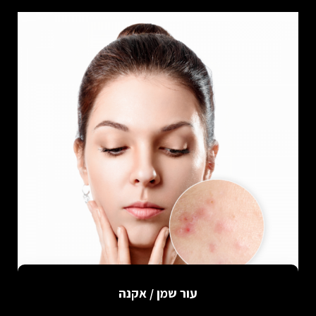
עור שמן / אקנה