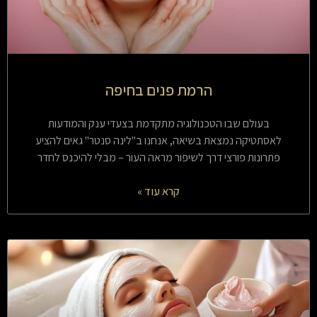
הרמת פנים בחיפה
בעולם שבו הטכנולוגיה מתקדמת בצעדי ענק והמודעות
לאסתטיקה נמצאת בשיאה, אנחנו ב"לינה סנטר" גאים להציע
פתרונות פורצי דרך לשיפור מראה העור – מבלי להיכנס לחדר
קרא עוד »