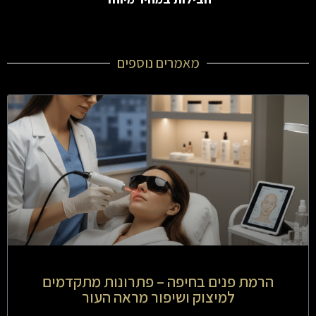
מאמרים נוספים
הרמת פנים בחיפה – פתרונות מתקדמים
למיצוק ושיפור מראה העור