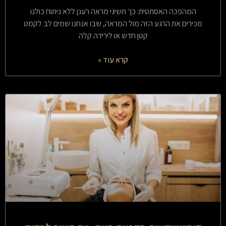
המהפכה האסתטית: כך תשיגי מראה רענן ללא ניתוח כולנו
מכירים את הרגע הזה מול המראה, שבו אנחנו שמים לב לקמט
קטן חדש או לירידה קלה
קרא עוד »