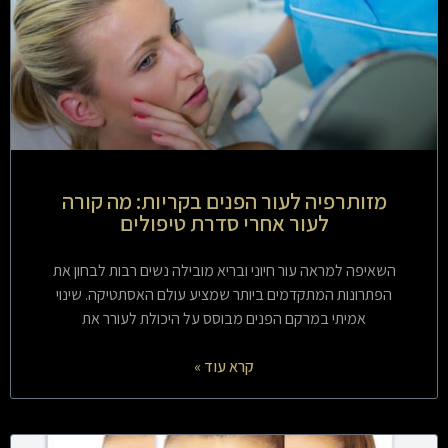
מזותרפיה לעור הפנים בקריות: מה קורה
לעור אחרי סדרת טיפולים
השאיפה למראה עור חיוני ובריא מובילה נשים רבות לבחון את
הפתרונות המתקדמים ביותר שמציע עולם האסתטיקה. שינוי
אמיתי במרקם הפנים מבוסס על היכולת לעורר את
קרא עוד »