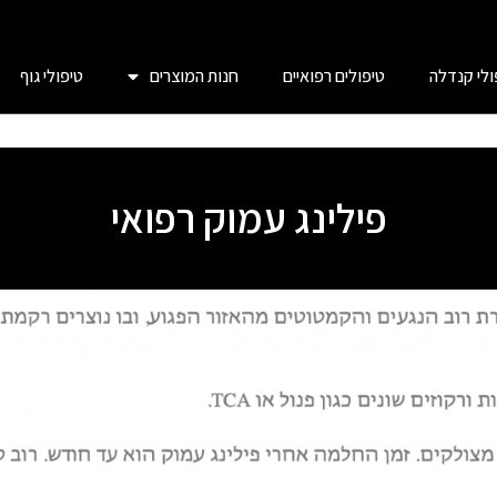
ולי קנדלה
טיפולים רפואיים
חנות המוצרים
טיפולי גוף
פילינג עמוק רפואי