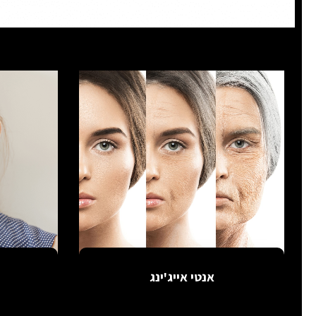
אנטי אייג'ינג