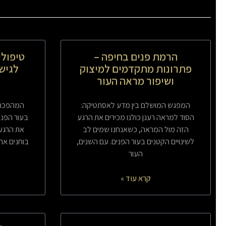
הרמת פנים בחיפה –
טיפולי
פתרונות מתקדמים למיצוק
לגיש
ושיפור מראה העור
המפגש המושלם בין מדע לאסתטיקה:
המהפכה 
הסוד למראה רענן כולנו מכירים את הרגע
בעור הפני
הזה מול המראה, כשאנחנו שמים לב
את הרגע 
לשינויים הקטנים בעור הפנים. עם השנים,
בוחנים את
העור
קרא עוד »