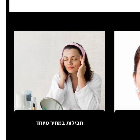
חבילות במחיר מיוחד