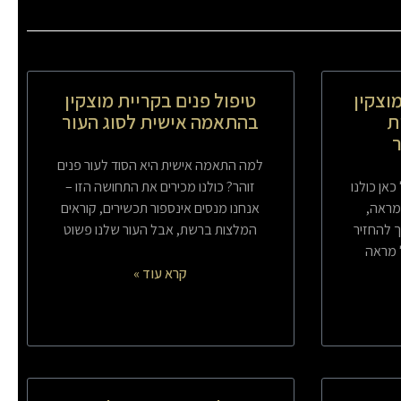
וצקין
טיפול פנים בקריית מוצקין
ת
בהתאמה אישית לסוג העור
למה התאמה אישית היא הסוד לעור פנים
אן כולנו
זוהר? כולנו מכירים את התחושה הזו –
מראה,
אנחנו מנסים אינספור תכשירים, קוראים
ך להחזיר
המלצות ברשת, אבל העור שלנו פשוט
 מראה
קרא עוד »