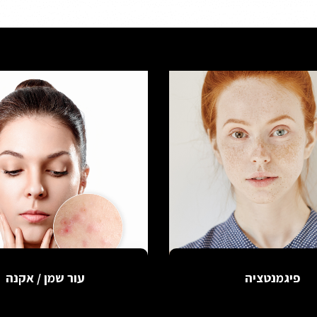
פיגמנטציה
עור שמן / אקנה