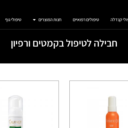
ולי קנדלה
טיפולים רפואיים
חנות המוצרים
טיפולי גוף
חבילה לטיפול בקמטים ורפיון