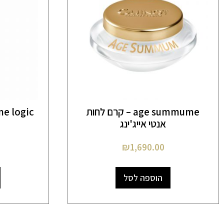
age summume – קרם לחות
אנטי אייג'ינג
₪
1,690.00
הוספה לסל