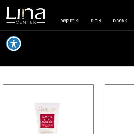
מאמרים
אודות
יצירת קשר