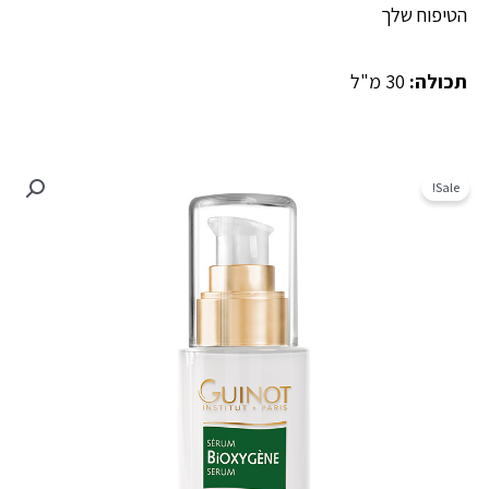
הטיפוח שלך
תכולה:
30 מ"ל
Sale!