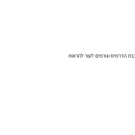
בת הדרמיס וגורמים לעור להראות