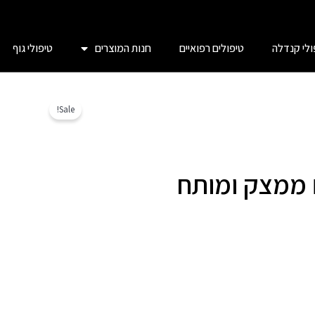
ולי קנדלה
טיפולים רפואיים
חנות המוצרים
טיפולי גוף
Sale!