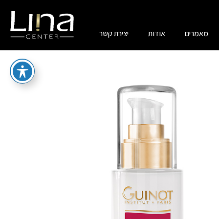
מאמרים
אודות
יצירת קשר