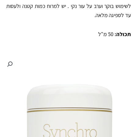
לשימוש בוקר וערב על עור נקי . יש למרוח כמות קטנה ולעסות
עד לספיגה מלאה.
תכולה:
50 מ"ל