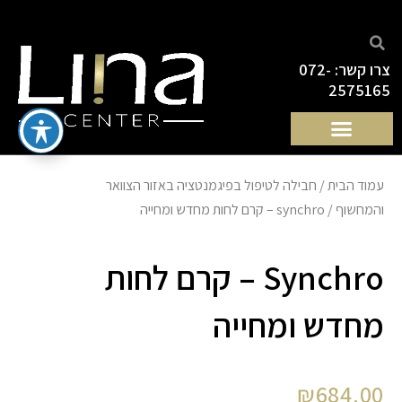
ילוג
תוכן
צרו קשר: 072-
2575165
עמוד הבית
/
חבילה לטיפול בפיגמנטציה באזור הצוואר
והמחשוף
/ synchro – קרם לחות מחדש ומחייה
Synchro – קרם לחות
מחדש ומחייה
₪
684.00