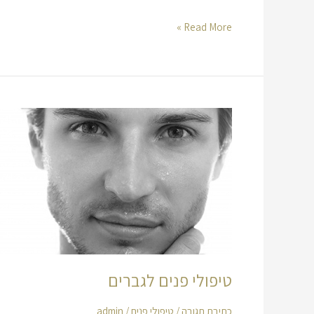
Read More »
טיפולי
פנים
לגברים
טיפולי פנים לגברים
כתיבת תגובה
/
טיפולי פנים
/
admin