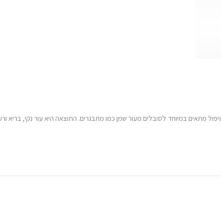
יפול מתאים במיוחד לסובלים מעור שמן כמו מתבגרים. התוצאה היא עור נקי, בריא ורע