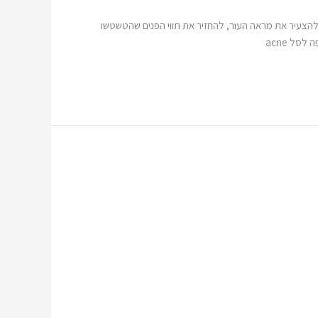
תן להצעיר את מראה העור, להחזיר את תווי הפנים שהטשטשו