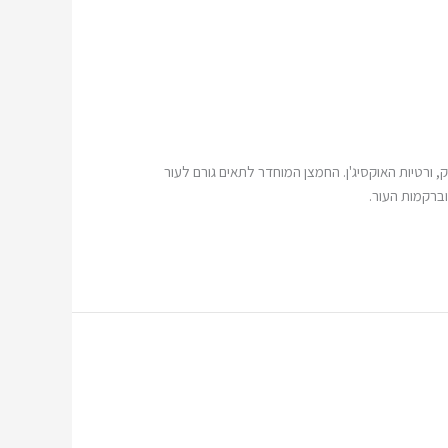
, ורטיות האוקסיג'ן. החמצן המוחדר לתאים גורם לעור
 וברקמות העור.