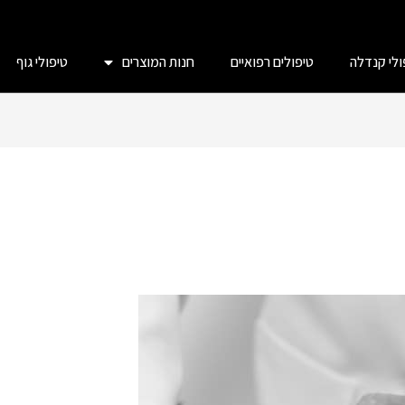
ולי קנדלה
טיפולים רפואיים
חנות המוצרים
טיפולי גוף