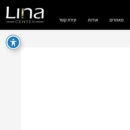
מאמרים
אודות
יצירת קשר