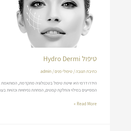
Dermi
טיפול Hydro Dermi
כתיבת תגובה
/
טיפולי פנים
/
admin
הידרו דרמי היא שיטת טיפול בטכנולוגיה מתקדמת, המותאמת איש
המסייעים במילוי והחלקת קמטים, הפחתת נפיחויות וכהויות בעור
Read More »