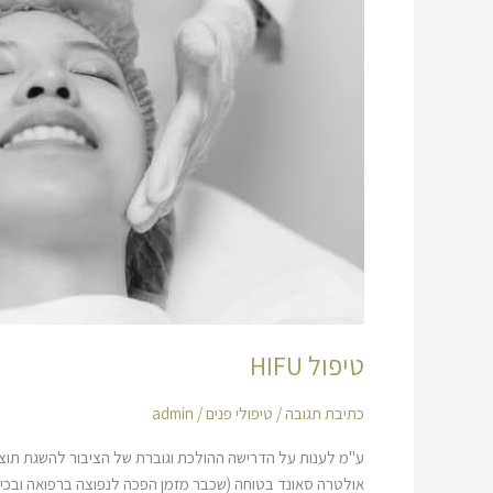
טיפול HIFU
כתיבת תגובה
/
טיפולי פנים
/
admin
אולטרה סאונד בטוחה (שכבר מזמן הפכה לנפוצה ברפואה ובכיר