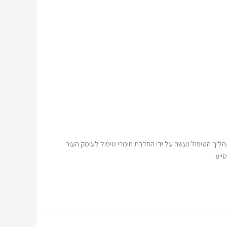
תהליך הטיפול נעשה על ידי החדרת חומרי טיפול לעומק העור
ייע