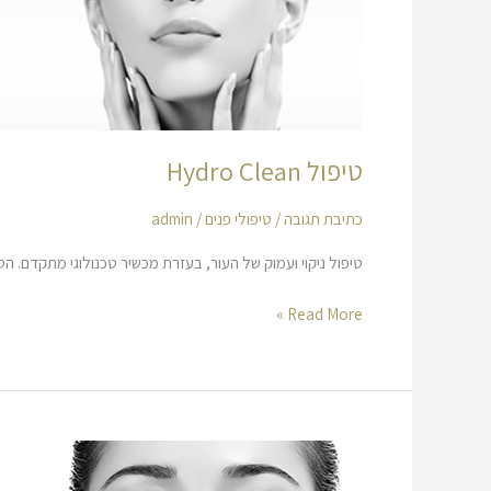
טיפול Hydro Clean
כתיבת תגובה
/
טיפולי פנים
/
admin
טיפול ניקוי ועמוק של העור, בעזרת מכשיר טכנולוגי מתקדם. הט
Read More »
טיפול
Hydro