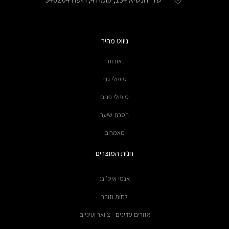
ניווט מהיר
אודות
טיפולי גוף
טיפולי פנים
הסרת שיער
מאמרים
חנות המוצרים
אנטי אייג'ינג
לחות וזוהר
אזורים עדינים - צוואר ועיניים