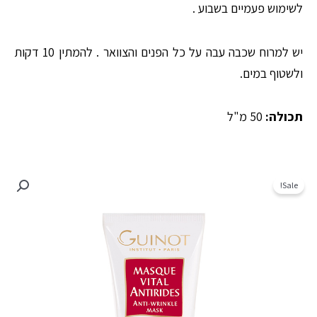
לשימוש פעמיים בשבוע .
יש למרוח שכבה עבה על כל הפנים והצוואר . להמתין 10 דקות
ולשטוף במים.
תכולה:
50 מ"ל
Sale!