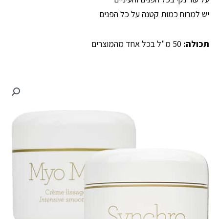
יש למרוח כמות קטנה על כל הפנים
תכולה:
50 מ"ל בכל אחד מהמוצרים