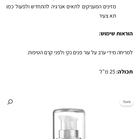
מזינים המעניקים לתאים אנרגיה להתחדש ולפעול כמו
תא צעיר
הוראות שימוש:
למריחה מידי ערב על עור פנים נקי ולפני קרם הטיפוח.
תכולה:
25 מ"ל
Sale!