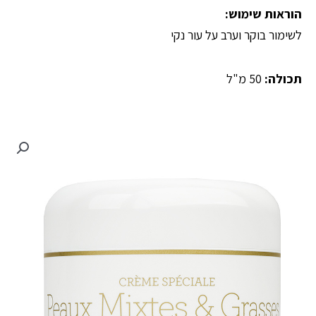
הוראות שימוש:
לשימור בוקר וערב על עור נקי
תכולה:
50 מ"ל