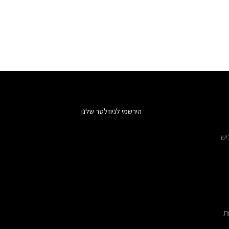
הירשמי לניוזלטר שלנו
יש
ת