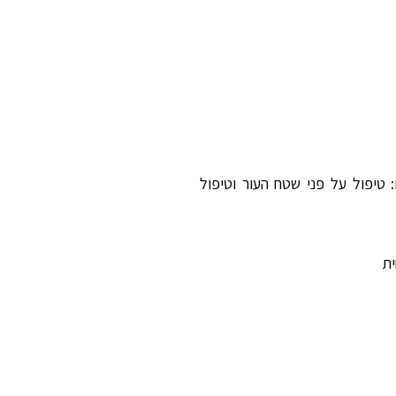
 טיפול על פני שטח העור וטיפול
ית