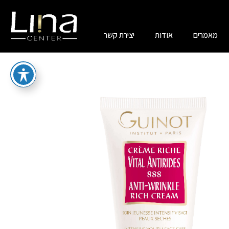
מאמרים
אודות
יצירת קשר